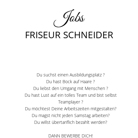
Jobs
FRISEUR SCHNEIDER
Du suchst einen Ausbildungsplatz ?
Du hast Bock auf Haare ?
Du liebst den Umgang mit Menschen ?
Du hast Lust auf ein tolles Team und bist selbst
Teamplayer ?
Du möchtest Deine Arbeitszeiten mitgestalten?
Du magst nicht jeden Samstag arbeiten?
Du willst übertariflich bezahlt werden?
DANN BEWERBE DICH!