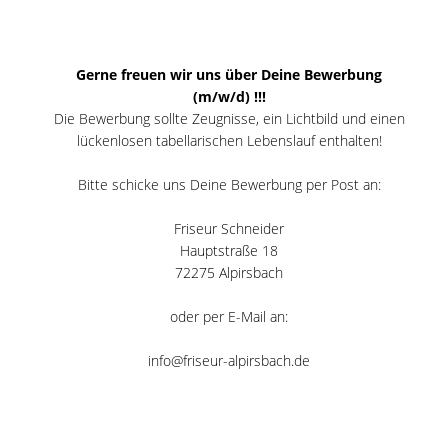
Gerne freuen wir uns über Deine Bewerbung
(m/w/d) !!!
Die Bewerbung sollte Zeugnisse, ein Lichtbild und einen
lückenlosen tabellarischen Lebenslauf enthalten!
Bitte schicke uns Deine Bewerbung per Post an:
Friseur Schneider
Hauptstraße 18
72275 Alpirsbach
oder per E-Mail an:
info@friseur-alpirsbach.de