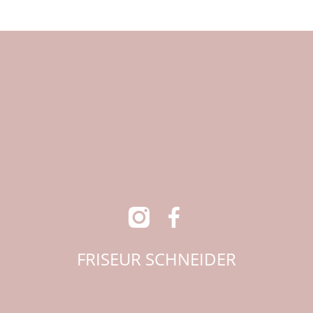
FRISEUR SCHNEIDER